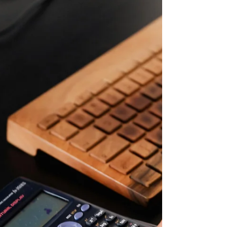
à compter du 1er janvier 2026,
indépendamment de la date d