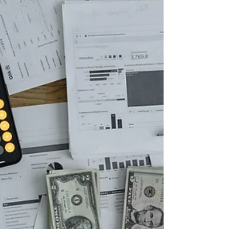
nouvelle f