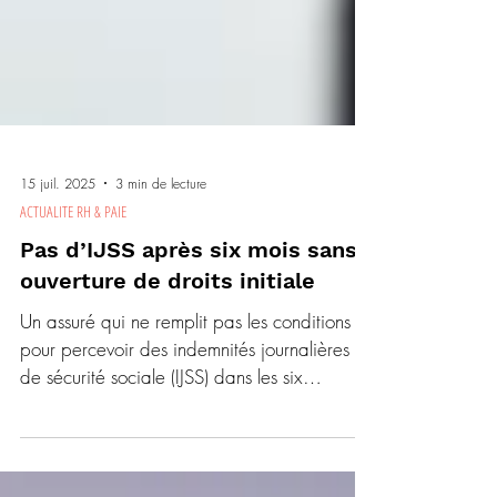
15 juil. 2025
3 min de lecture
ACTUALITE RH & PAIE
Pas d’IJSS après six mois sans
ouverture de droits initiale
Un assuré qui ne remplit pas les conditions
pour percevoir des indemnités journalières
de sécurité sociale (IJSS) dans les six
premiers...