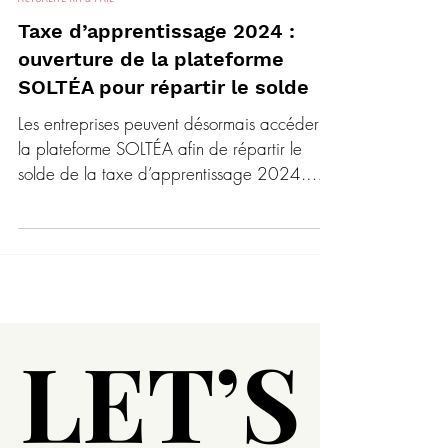
3 juin 2025
2 min de lecture
ACTUALITE RH & PAIE
Taxe d’apprentissage 2024 :
ouverture de la plateforme
SOLTÉA pour répartir le solde
Les entreprises peuvent désormais accéder à
la plateforme SOLTÉA afin de répartir le
solde de la taxe d’apprentissage 2024.
Cette...