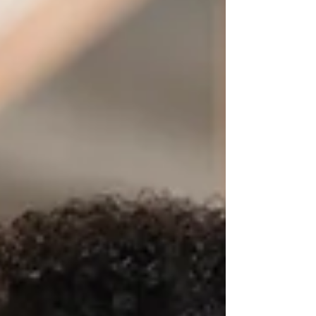
opérationnelle