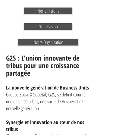
Notre Histoire
Notre Vision
Notre Organisation
G2S : L'union innovante de
tribus pour une croissance
partagée
La nouvelle génération de Business Units
Groupe Social & Sociétal, G2S, se définit comme
une union de tribus, une sorte de Business Unit,
nouvelle génération.
Synergie et innovation au cœur de nos
tribus