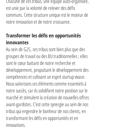
Chacune de ces tribus, une équipe auto-organisée,
est unie par la volonté de relever des défis
communs. Cette structure unique est le moteur de
notre innovation et de notre croissance.
Transformer les défis en opportunités
innovantes
Au sein de G2S, ces tribus sont bien plus que des
groupes de travail ou des BU traditionnelles ; elles
sont le cœur battant de notre recherche et
développement, propulsant le développement des
compétences et cultivant un esprit startup vivace.
Nous valorisons ces éléments comme essentiels à
notre succès, car ils solidifient notre position sur le
marché et stimulent la création de nouvelles offres
avant-gardistes. C'est cette synergie au sein de nos
tribus qui engendre le bonheur de nos clients, en
transformant les défis en opportunités et en
innovations.