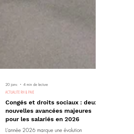
20 janv.
4 min de lecture
ACTUALITE RH & PAIE
Congés et droits sociaux : deux
nouvelles avancées majeures