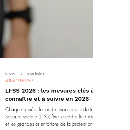
6 janv.
3 min de lecture
ACTUALITE RH & PAIE
LFSS 2026 : les mesures clés à