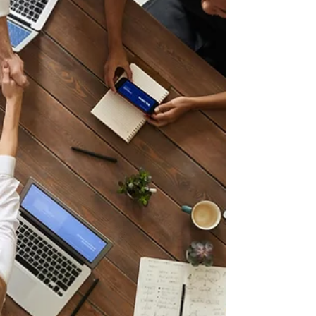
(BOSS). Rappel : principe de revalorisation
des avantages en nat