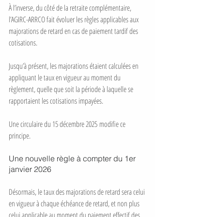
À l’inverse, du côté de la retraite complémentaire, 
l’AGIRC-ARRCO fait évoluer les règles applicables aux 
majorations de retard en cas de paiement tardif des 
cotisations.
Jusqu’à présent, les majorations étaient calculées en 
appliquant le taux en vigueur au moment du 
règlement, quelle que soit la période à laquelle se 
rapportaient les cotisations impayées.
Une circulaire du 15 décembre 2025 modifie ce 
principe.
Une nouvelle règle à compter du 1er 
janvier 2026
Désormais, le taux des majorations de retard sera celui 
en vigueur à chaque échéance de retard, et non plus 
celui applicable au moment du paiement effectif des 