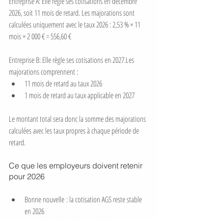
Entreprise A: Elle règle ses cotisations en décembre 
2026, soit 11 mois de retard. Les majorations sont 
calculées uniquement avec le taux 2026 : 2,53 % × 11 
mois × 2 000 € = 556,60 €
Entreprise B: Elle règle ses cotisations en 2027.Les 
majorations comprennent :
11 mois de retard au taux 2026
1 mois de retard au taux applicable en 2027
Le montant total sera donc la somme des majorations 
calculées avec les taux propres à chaque période de 
retard.
Ce que les employeurs doivent retenir 
pour 2026
Bonne nouvelle : la cotisation AGS reste stable 
en 2026