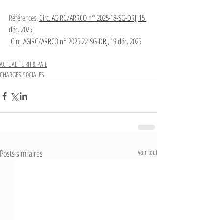
Références: 
Circ. AGIRC/ARRCO n° 2025-18-SG-DRJ, 15 
déc. 2025
Circ. AGIRC/ARRCO n° 2025-22-SG-DRJ, 19 déc. 2025
ACTUALITE RH & PAIE
CHARGES SOCIALES
Posts similaires
Voir tout