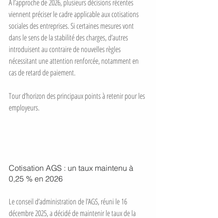
À l’approche de 2026, plusieurs décisions récentes 
viennent préciser le cadre applicable aux cotisations 
sociales des entreprises. Si certaines mesures vont 
dans le sens de la stabilité des charges, d’autres 
introduisent au contraire de nouvelles règles 
nécessitant une attention renforcée, notamment en 
cas de retard de paiement.
Tour d’horizon des principaux points à retenir pour les 
employeurs.
Cotisation AGS : un taux maintenu à 
0,25 % en 2026
Le conseil d’administration de l’AGS, réuni le 16 
décembre 2025, a décidé de maintenir le taux de la 