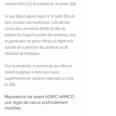
cotisation AGS à 0,25 % à compter du 1er janvier 2026.
Ce taux, déjà en vigueur depuis le 1er juillet 2024, est 
donc reconduit sans modification. Cette décision 
s’inscrit dans une volonté affichée de l’AGS de 
stabiliser les charges financières des entreprises, tout 
en garantissant une gestion efficace du régime et le 
maintien de la protection des salariés en cas de 
défaillance de l’employeur.
Pour les entreprises, ce maintien du taux offre une 
visibilité budgétaire et évite toute hausse 
supplémentaire des cotisations patronales à ce titre 
en 2026.
Majorations de retard AGIRC-ARRCO : 
une règle de calcul profondément 
modifiée