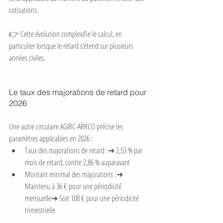
cotisations.
👉 Cette évolution complexifie le calcul, en 
particulier lorsque le retard s’étend sur plusieurs 
années civiles.
Le taux des majorations de retard pour 
2026
Une autre circulaire AGIRC-ARRCO précise les 
paramètres applicables en 2026 :
Taux des majorations de retard :➜ 2,53 % par 
mois de retard, contre 2,86 % auparavant
Montant minimal des majorations :➜ 
Maintenu à 36 € pour une périodicité 
mensuelle➜ Soit 108 € pour une périodicité 
trimestrielle