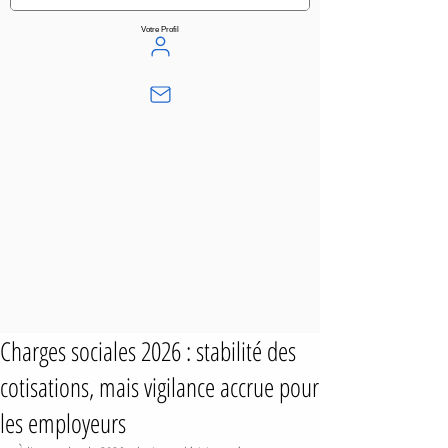
Votre Profil
Charges sociales 2026 : stabilité des
cotisations, mais vigilance accrue pour
les employeurs