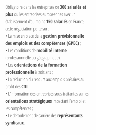
Obligatoire dans les entreprises de 
300 salariés et 
plus
 ou les entreprises européennes avec un 
établissement d’au moins 
150 salariés
 en France, 
cette négociation porte sur :
• La mise en place de la 
gestion prévisionnelle 
des emplois et des compétences (GPEC)
 ;
• Les conditions de 
mobilité interne
(professionnelle ou géographique) ;
• Les 
orientations de la formation 
professionnelle
 à trois ans ;
• La réduction du recours aux emplois précaires au 
profit des 
CDI
 ;
• L’information des entreprises sous-traitantes sur les 
orientations stratégiques
 impactant l’emploi et 
les compétences ;
• Le déroulement de carrière des 
représentants 
syndicaux
.