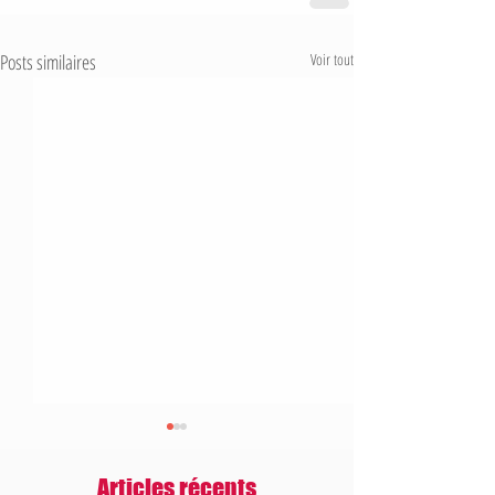
Posts similaires
Voir tout
Articles récents