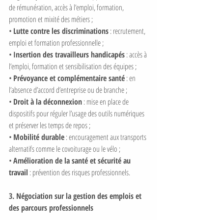
de rémunération, accès à l’emploi, formation, 
promotion et mixité des métiers ;
• 
Lutte contre les discriminations
 : recrutement, 
emploi et formation professionnelle ;
• 
Insertion des travailleurs handicapés
 : accès à 
l’emploi, formation et sensibilisation des équipes ;
• 
Prévoyance et complémentaire santé
 : en 
l’absence d’accord d’entreprise ou de branche ;
• 
Droit à la déconnexion
 : mise en place de 
dispositifs pour réguler l’usage des outils numériques 
et préserver les temps de repos ;
• 
Mobilité durable
 : encouragement aux transports 
alternatifs comme le covoiturage ou le vélo ;
• 
Amélioration de la santé et sécurité au 
travail
 : prévention des risques professionnels.
3. Négociation sur la gestion des emplois et 
des parcours professionnels