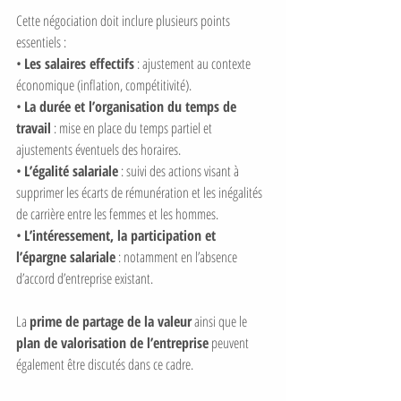
Cette négociation doit inclure plusieurs points 
essentiels :
• 
Les salaires effectifs
 : ajustement au contexte 
économique (inflation, compétitivité).
• 
La durée et l’organisation du temps de 
travail
 : mise en place du temps partiel et 
ajustements éventuels des horaires.
• 
L’égalité salariale
 : suivi des actions visant à 
supprimer les écarts de rémunération et les inégalités 
de carrière entre les femmes et les hommes.
• 
L’intéressement, la participation et 
l’épargne salariale
 : notamment en l’absence 
d’accord d’entreprise existant.
La 
prime de partage de la valeur
 ainsi que le 
plan de valorisation de l’entreprise
 peuvent 
également être discutés dans ce cadre.