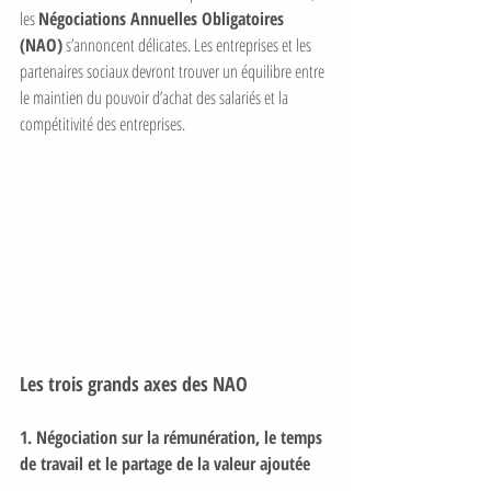
les 
Négociations Annuelles Obligatoires 
(NAO)
 s’annoncent délicates. Les entreprises et les 
partenaires sociaux devront trouver un équilibre entre 
le maintien du pouvoir d’achat des salariés et la 
compétitivité des entreprises.
Les trois grands axes des NAO
1. Négociation sur la rémunération, le temps 
de travail et le partage de la valeur ajoutée