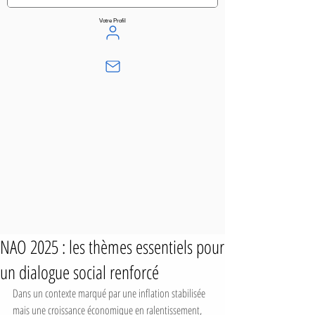
Votre Profil
NAO 2025 : les thèmes essentiels pour
un dialogue social renforcé
Dans un contexte marqué par une inflation stabilisée 
mais une croissance économique en ralentissement, 