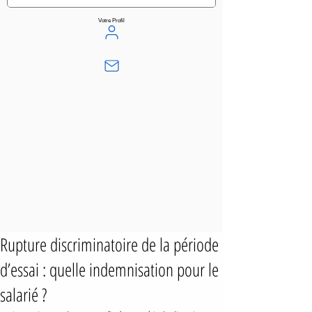
Votre Profil
Rupture discriminatoire de la période
d’essai : quelle indemnisation pour le
salarié ?