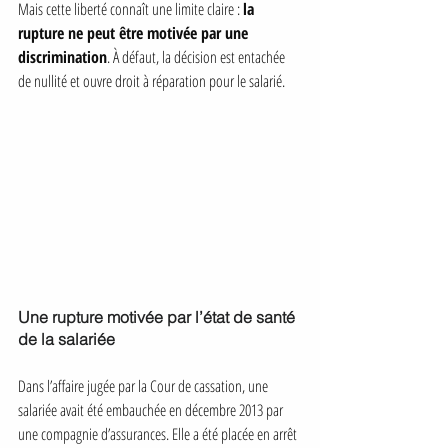
Mais cette liberté connaît une limite claire : 
la 
rupture ne peut être motivée par une 
discrimination
. À défaut, la décision est entachée 
de nullité et ouvre droit à réparation pour le salarié.
Une rupture motivée par l’état de santé 
de la salariée
Dans l’affaire jugée par la Cour de cassation, une 
salariée avait été embauchée en décembre 2013 par 
une compagnie d’assurances. Elle a été placée en arrêt 