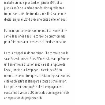
maladie un mois plus tard, en janvier 2014, et ce 
jusqu’à août de la même année. Alors qu’elle était 
toujours en arrêt, l’entreprise a mis fin à sa période 
d’essai en juillet 2014, avec une prise d’effet en août.
Estimant que cette décision reposait sur son état de 
santé, la salariée a saisi le conseil de prud’hommes 
pour faire constater l’existence d’une discrimination.
La cour d’appel lui donne raison. Elle constate que la 
salariée avait présenté des éléments laissant présumer 
un lien entre sa situation médicale et la rupture de 
l’essai, tandis que l’employeur n’avait pas été en 
mesure de démontrer que sa décision reposait sur des 
critères objectifs et étrangers à toute discrimination. 
La rupture est donc jugée nulle. L’employeur est 
condamné à verser 5 000 euros de dommages-intérêts 
en réparation du préjudice subi.