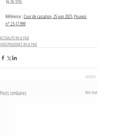
16-26.333).
Référence : 
Cour de cassation, 25 juin 2025, Pourvoi 
n° 23-17.999
ACTUALITE RH & PAIE
JURISPRUDENCE RH & PAIE
Posts similaires
Voir tout