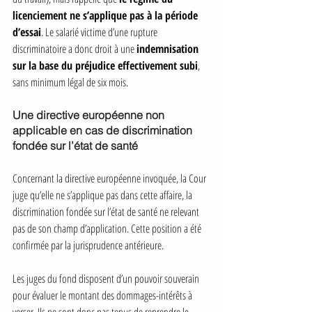
licenciement ne s’applique pas à la période 
d’essai
. Le salarié victime d’une rupture 
discriminatoire a donc droit à une 
indemnisation 
sur la base du préjudice effectivement subi
, 
sans minimum légal de six mois.
Une directive européenne non 
applicable en cas de discrimination 
fondée sur l’état de santé
Concernant la directive européenne invoquée, la Cour 
juge qu’elle ne s’applique pas dans cette affaire, la 
discrimination fondée sur l’état de santé ne relevant 
pas de son champ d’application. Cette position a été 
confirmée par la jurisprudence antérieure.
Les juges du fond disposent d’un pouvoir souverain 
pour évaluer le montant des dommages-intérêts à 