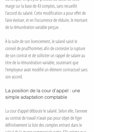
marge sur la base de 43 comptes, sans recueillir 
l’accord du salarié. Cette modification a pour effet de 
faire évoluer, et en l’occurrence de réduire, le montant 
de la rémunération variable perçue.
À la suite de son licenciement, le salarié saisit le 
conseil de prud’hommes afin de contester la rupture 
de son contrat et de solliciter un rappel de salaire au 
titre de la rémunération variable, soutenant que 
l’employeur avait modifié un élément contractuel sans 
son accord.
La position de la cour d’appel : une 
simple adaptation comptable
La cour d’appel déboute le salarié. Selon elle, l’annexe 
au contrat de travail n’avait pas pour objet de figer 
définitivement la liste des comptes entrant dans le 