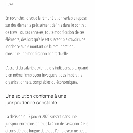
travail.
En revanche, lorsque la rémunération variable repose 
sur des éléments précisément définis dans le contrat 
de travail ou ses annexes, toute modification de ces 
éléments, dès lors qu’elle est susceptible d’avoir une 
incidence sur le montant de la rémunération, 
constitue une modification contractuelle. 
L’accord du salarié devient alors indispensable, quand 
bien même l’employeur invoquerait des impératifs 
organisationnels, comptables ou économiques.
Une solution conforme à une 
jurisprudence constante
La décision du 7 janvier 2026 s’inscrit dans une 
jurisprudence constante de la Cour de cassation. Celle-
ci considère de longue date que l’employeur ne peut, 