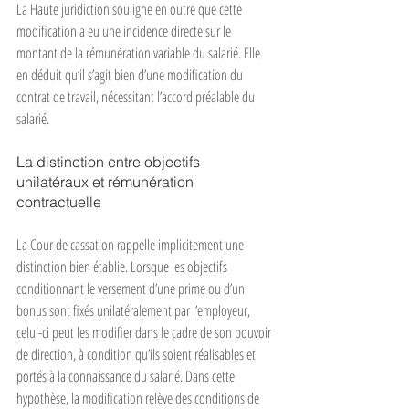
La Haute juridiction souligne en outre que cette 
modification a eu une incidence directe sur le 
montant de la rémunération variable du salarié. Elle 
en déduit qu’il s’agit bien d’une modification du 
contrat de travail, nécessitant l’accord préalable du 
salarié.
La distinction entre objectifs 
unilatéraux et rémunération 
contractuelle
La Cour de cassation rappelle implicitement une 
distinction bien établie. Lorsque les objectifs 
conditionnant le versement d’une prime ou d’un 
bonus sont fixés unilatéralement par l’employeur, 
celui-ci peut les modifier dans le cadre de son pouvoir 
de direction, à condition qu’ils soient réalisables et 
portés à la connaissance du salarié. Dans cette 
hypothèse, la modification relève des conditions de 