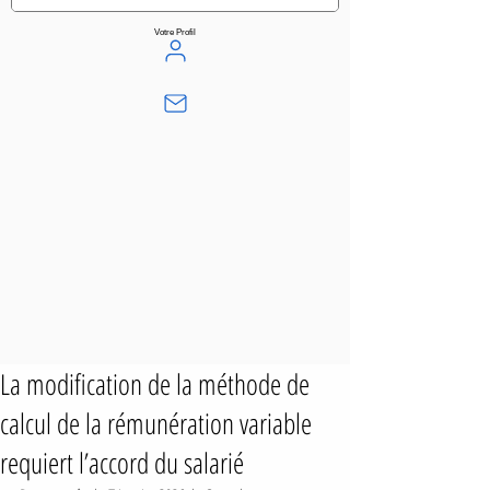
Votre Profil
La modification de la méthode de
calcul de la rémunération variable
requiert l’accord du salarié