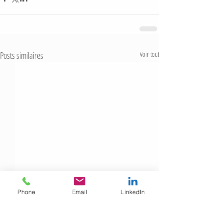
Posts similaires
Voir tout
Phone
Email
LinkedIn