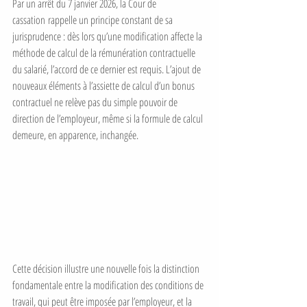
Par un arrêt du 7 janvier 2026, la Cour de 
cassation rappelle un principe constant de sa 
jurisprudence : dès lors qu’une modification affecte la 
méthode de calcul de la rémunération contractuelle 
du salarié, l’accord de ce dernier est requis. L’ajout de 
nouveaux éléments à l’assiette de calcul d’un bonus 
contractuel ne relève pas du simple pouvoir de 
direction de l’employeur, même si la formule de calcul 
demeure, en apparence, inchangée.
Cette décision illustre une nouvelle fois la distinction 
fondamentale entre la modification des conditions de 
travail, qui peut être imposée par l’employeur, et la 