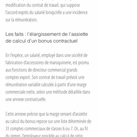
modification du contrat de travail, qui suppose 
l’accord exprès du salarié lorsqu’elle a une incidence 
sur la rémunération.
Les faits : l’élargissement de l’assiette 
de calcul d’un bonus contractuel
En l’espèce, un salarié, employé dans une société de 
fabrication d’accessoires de maroquinerie, est promu 
aux fonctions de directeur commercial grands 
comptes export. Son contrat de travail prévoit une 
rémunération variable calculée à partir d’une marge 
commerciale nette, selon une méthode détaillée dans 
une annexe contractuelle.
Cette annexe précise que la marge servant d’assiette 
au calcul du bonus repose sur une liste déterminée de 
31 comptes commerciaux de classes 6 ou 7. Or, au fil 
du temps, l’employeur procède au calcul de cette 