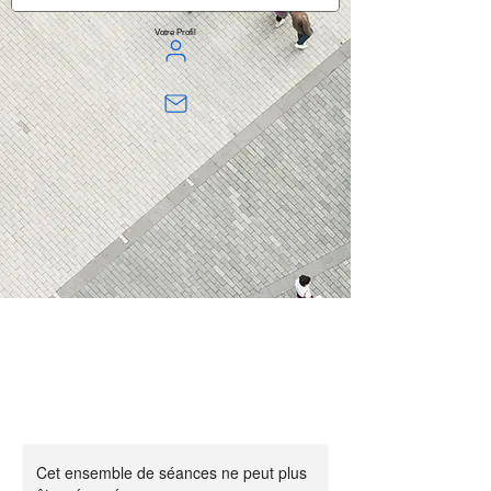
Votre Profil
Cet ensemble de séances ne peut plus