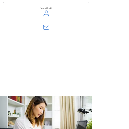
Votre Profil