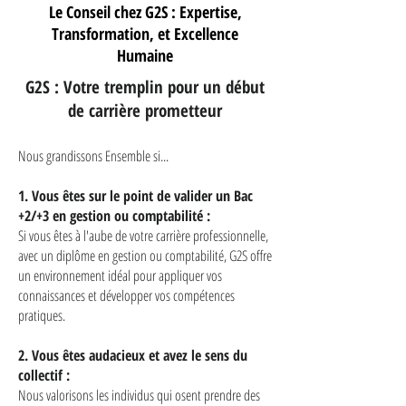
Le Conseil chez G2S : Expertise,
Transformation, et Excellence
Humaine
G2S : Votre tremplin pour un début
de carrière prometteur
Nous grandissons Ensemble si...
1. Vous êtes sur le point de valider un Bac
+2/+3 en gestion ou comptabilité :
Si vous êtes à l'aube de votre carrière professionnelle,
avec un diplôme en gestion ou comptabilité, G2S offre
un environnement idéal pour appliquer vos
connaissances et développer vos compétences
pratiques.
2. Vous êtes audacieux et avez le sens du
collectif :
Nous valorisons les individus qui osent prendre des