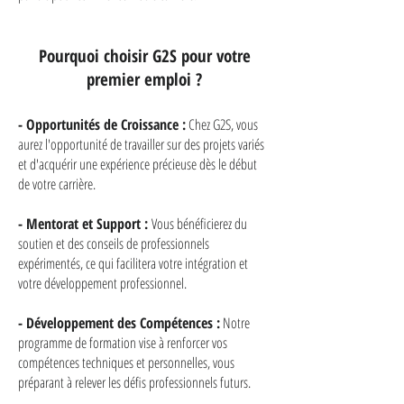
Pourquoi choisir G2S pour votre
premier emploi ?
- Opportunités de Croissance :
Chez G2S, vous
aurez l'opportunité de travailler sur des projets variés
et d'acquérir une expérience précieuse dès le début
de votre carrière.
- Mentorat et Support :
Vous bénéficierez du
soutien et des conseils de professionnels
expérimentés, ce qui facilitera votre intégration et
votre développement professionnel.
- Développement des Compétences :
Notre
programme de formation vise à renforcer vos
compétences techniques et personnelles, vous
préparant à relever les défis professionnels futurs.