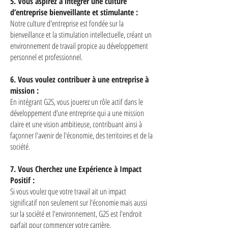
5. Vous aspirez à intégrer une culture
d’entreprise bienveillante et stimulante :
Notre culture d'entreprise est fondée sur la
bienveillance et la stimulation intellectuelle, créant un
environnement de travail propice au développement
personnel et professionnel.
6. Vous voulez contribuer à une entreprise à
mission :
En intégrant G2S, vous jouerez un rôle actif dans le
développement d’une entreprise qui a une mission
claire et une vision ambitieuse, contribuant ainsi à
façonner l'avenir de l'économie, des territoires et de la
société.
7. Vous Cherchez une Expérience à Impact
Positif :
Si vous voulez que votre travail ait un impact
significatif non seulement sur l'économie mais aussi
sur la société et l'environnement, G2S est l'endroit
parfait pour commencer votre carrière.