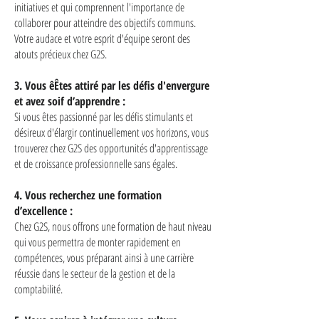
initiatives et qui comprennent l'importance de
collaborer pour atteindre des objectifs communs.
Votre audace et votre esprit d'équipe seront des
atouts précieux chez G2S.
3. Vous êÊtes attiré par les défis d'envergure
et avez soif d’apprendre :
Si vous êtes passionné par les défis stimulants et
désireux d'élargir continuellement vos horizons, vous
trouverez chez G2S des opportunités d'apprentissage
et de croissance professionnelle sans égales.
4. Vous recherchez une formation
d’excellence :
Chez G2S, nous offrons une formation de haut niveau
qui vous permettra de monter rapidement en
compétences, vous préparant ainsi à une carrière
réussie dans le secteur de la gestion et de la
comptabilité.