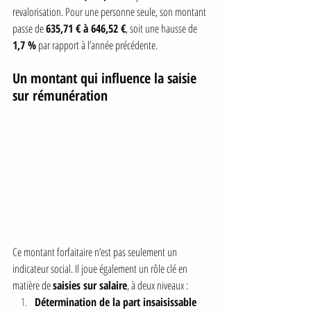
revalorisation. Pour une personne seule, son montant 
passe de 
635,71 € à 646,52 €
, soit une hausse de 
1,7 %
 par rapport à l’année précédente.
Un montant qui influence la saisie 
sur rémunération
Ce montant forfaitaire n’est pas seulement un 
indicateur social. Il joue également un rôle clé en 
matière de 
saisies sur salaire
, à deux niveaux :
Détermination de la part insaisissable 