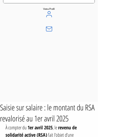
Votre Profil
Saisie sur salaire : le montant du RSA
revalorisé au 1er avril 2025
À compter du 
1er avril 2025
, le 
revenu de 
solidarité active (RSA)
 fait l’objet d’une 