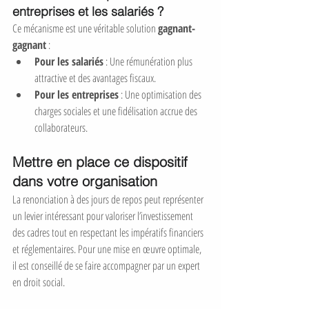
entreprises et les salariés ?
Ce mécanisme est une véritable solution 
gagnant-
gagnant
 :
Pour les salariés
 : Une rémunération plus 
attractive et des avantages fiscaux.
Pour les entreprises
 : Une optimisation des 
charges sociales et une fidélisation accrue des 
collaborateurs.
Mettre en place ce dispositif 
dans votre organisation
La renonciation à des jours de repos peut représenter 
un levier intéressant pour valoriser l’investissement 
des cadres tout en respectant les impératifs financiers 
et réglementaires. Pour une mise en œuvre optimale, 
il est conseillé de se faire accompagner par un expert 
en droit social.