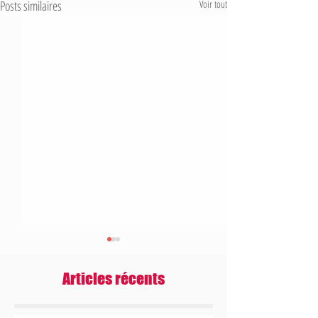
Posts similaires
Voir tout
Articles récents