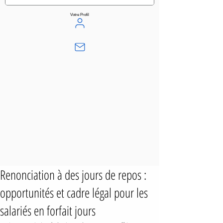
Votre Profil
Renonciation à des jours de repos :
opportunités et cadre légal pour les
salariés en forfait jours