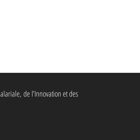
alariale,
de l’Innovation et des