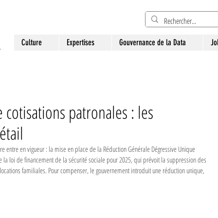
Culture
Expertises
Gouvernance de la Data
Jo
cotisations patronales : les
tail
re entre en vigueur : la mise en place de la Réduction Générale Dégressive Unique 
de la loi de financement de la sécurité sociale pour 2025, qui prévoit la suppression des 
llocations familiales. Pour compenser, le gouvernement introduit une réduction unique, 