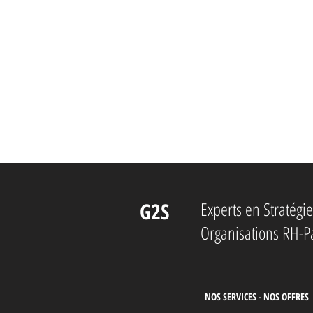
G2S
Experts en Stratég
Organisations RH-P
NOS SERVICES - NOS OFFRES