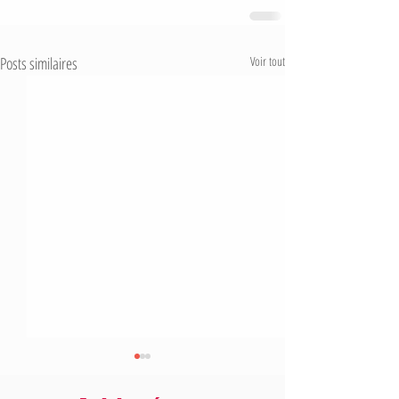
Posts similaires
Voir tout