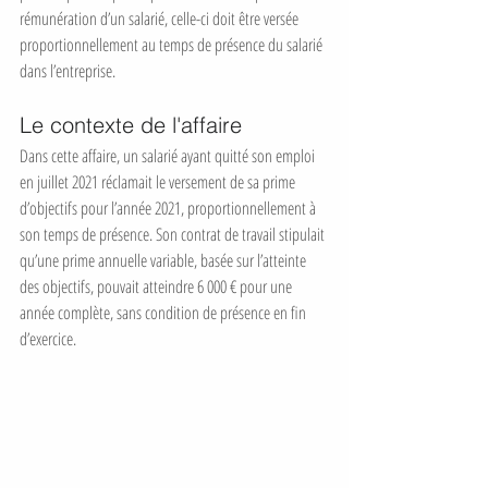
rémunération d’un salarié, celle-ci doit être versée 
proportionnellement au temps de présence du salarié 
dans l’entreprise.
Le contexte de l'affaire
Dans cette affaire, un salarié ayant quitté son emploi 
en juillet 2021 réclamait le versement de sa prime 
d’objectifs pour l’année 2021, proportionnellement à 
son temps de présence. Son contrat de travail stipulait 
qu’une prime annuelle variable, basée sur l’atteinte 
des objectifs, pouvait atteindre 6 000 € pour une 
année complète, sans condition de présence en fin 
d’exercice.