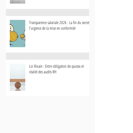
Transparence salariale 2026 : La fin du secret et
l'urgence de la mise en conformité
Loi Rixain : Entre obligation de quotas et
réalité des audits RH