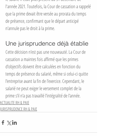
l'année 2021. Toutefois, la Cour de cassation a rappelé 
que la prime devait être versée au prorata du temps 
de présence, confirmant que le départ anticipé 
n’annule pas le droit à la prime.
Une jurisprudence déjà établie
Cette décision n’est pas une nouveauté. La Cour de 
cassation a maintes fois affirmé que les primes 
d’objectifs doivent être calculées en fonction du 
temps de présence du salarié, même si celui-ci quitte 
l’entreprise avant la fin de l’exercice. Cependant, le 
salarié ne peut exiger le versement complet de la 
prime s’il n’a pas travaillé l’intégralité de l’année.
ACTUALITE RH & PAIE
JURISPRUDENCE RH & PAIE