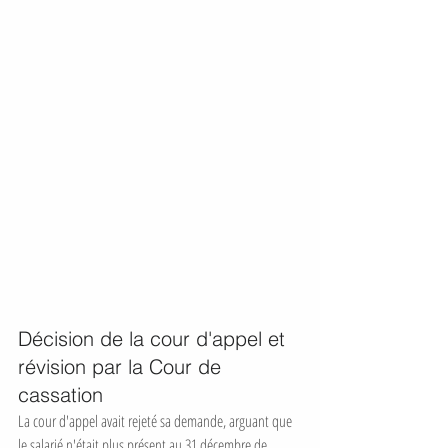
Décision de la cour d'appel et 
révision par la Cour de 
cassation
La cour d'appel avait rejeté sa demande, arguant que 
le salarié n'était plus présent au 31 décembre de 