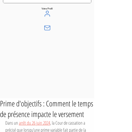
Votre Profil
Prime d'objectifs : Comment le temps
de présence impacte le versement
Dans un 
arrêt du 26 juin 2024
, la Cour de cassation a 
précisé que lorsqu’une prime variable fait partie de la 