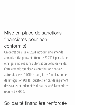
Mise en place de sanctions 
financières pour non-
conformité
Un décret du 9 juillet 2024 introduit une amende 
administrative pouvant atteindre 20 750 € par salarié 
étranger employé sans autorisation de travail valide. 
Cette amende remplace la contribution spéciale 
autrefois versée à l’Office français de l’immigration et 
de l’intégration (OFII). Toutefois, en cas de règlement 
des salaires et indemnités dus au salarié, l’amende est 
réduite à 8 300 €.
Solidarité financière renforcée 