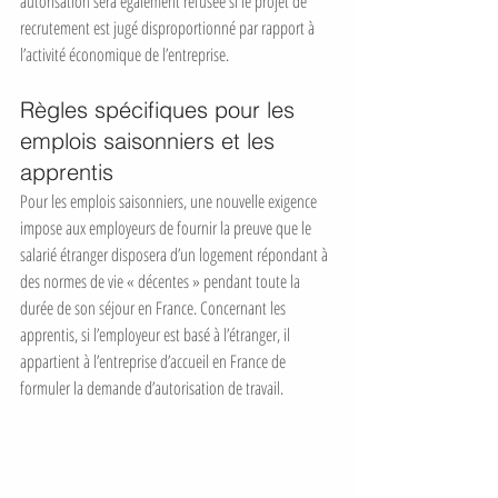
autorisation sera également refusée si le projet de 
recrutement est jugé disproportionné par rapport à 
l’activité économique de l’entreprise.
Règles spécifiques pour les 
emplois saisonniers et les 
apprentis
Pour les emplois saisonniers, une nouvelle exigence 
impose aux employeurs de fournir la preuve que le 
salarié étranger disposera d’un logement répondant à 
des normes de vie « décentes » pendant toute la 
durée de son séjour en France. Concernant les 
apprentis, si l’employeur est basé à l’étranger, il 
appartient à l’entreprise d’accueil en France de 
formuler la demande d’autorisation de travail.