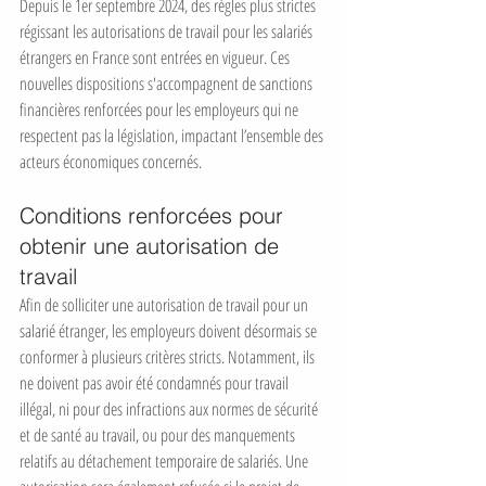
Depuis le 1er septembre 2024, des règles plus strictes 
régissant les autorisations de travail pour les salariés 
étrangers en France sont entrées en vigueur. Ces 
nouvelles dispositions s'accompagnent de sanctions 
financières renforcées pour les employeurs qui ne 
respectent pas la législation, impactant l’ensemble des 
acteurs économiques concernés.
Conditions renforcées pour 
obtenir une autorisation de 
travail
Afin de solliciter une autorisation de travail pour un 
salarié étranger, les employeurs doivent désormais se 
conformer à plusieurs critères stricts. Notamment, ils 
ne doivent pas avoir été condamnés pour travail 
illégal, ni pour des infractions aux normes de sécurité 
et de santé au travail, ou pour des manquements 
relatifs au détachement temporaire de salariés. Une 