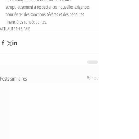
scrupuleusement à respecter ces nouvelles exigences 
pour éviter des sanctions sévères et des pénalités 
financières conséquentes.
ACTUALITE RH & PAIE
Posts similaires
Voir tout