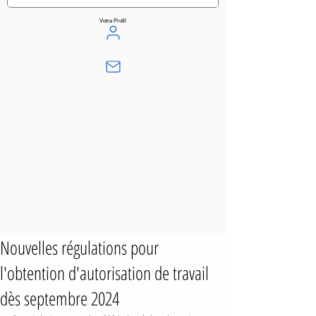
Votre Profil
Nouvelles régulations pour
l'obtention d'autorisation de travail
dès septembre 2024