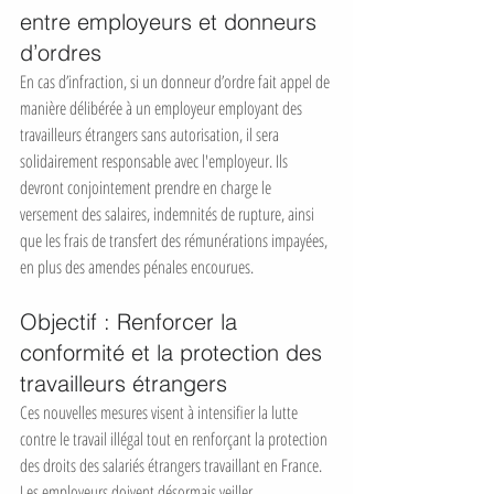
entre employeurs et donneurs 
d’ordres
En cas d’infraction, si un donneur d’ordre fait appel de 
manière délibérée à un employeur employant des 
travailleurs étrangers sans autorisation, il sera 
solidairement responsable avec l'employeur. Ils 
devront conjointement prendre en charge le 
versement des salaires, indemnités de rupture, ainsi 
que les frais de transfert des rémunérations impayées, 
en plus des amendes pénales encourues.
Objectif : Renforcer la 
conformité et la protection des 
travailleurs étrangers
Ces nouvelles mesures visent à intensifier la lutte 
contre le travail illégal tout en renforçant la protection 
des droits des salariés étrangers travaillant en France. 
Les employeurs doivent désormais veiller 