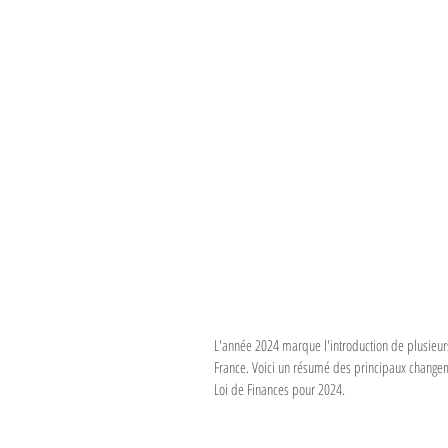
L'année 2024 marque l'introduction de plusieurs
France. Voici un résumé des principaux changeme
Loi de Finances pour 2024.