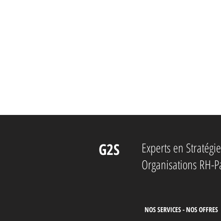
G2S
Experts en Stratég
Organisations RH-P
NOS SERVICES - NOS OFFRES