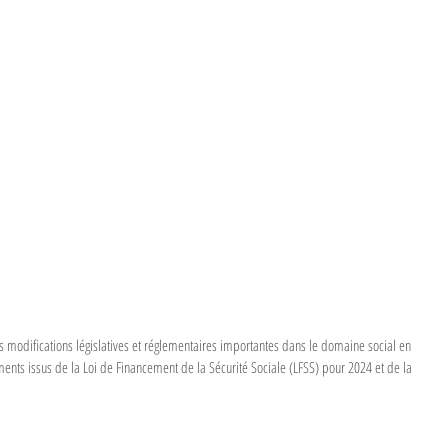
 modifications législatives et réglementaires importantes dans le domaine social en 
nts issus de la Loi de Financement de la Sécurité Sociale (LFSS) pour 2024 et de la 