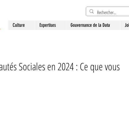
Culture
Expertises
Gouvernance de la Data
Jo
autés Sociales en 2024 : Ce que vous