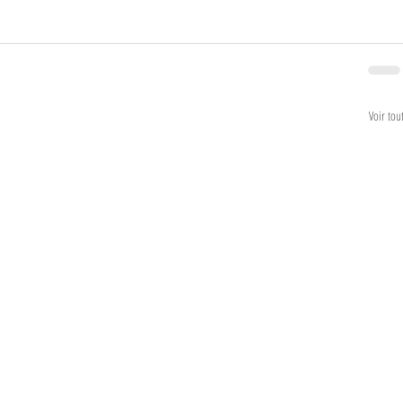
Voir tou