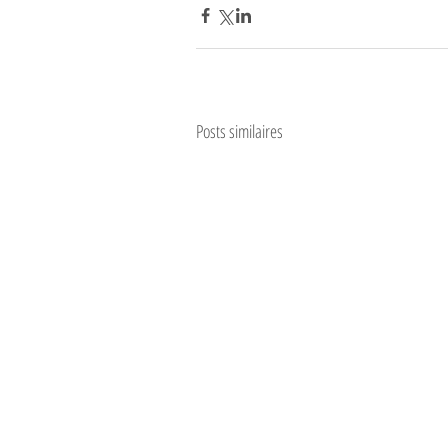
Posts similaires