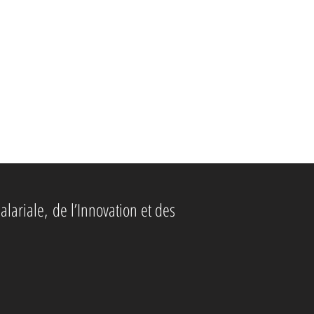
alariale,
de l’Innovation et des