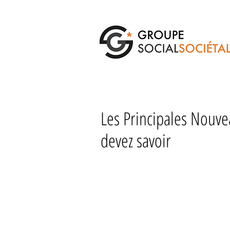
Les Principales Nouve
devez savoir