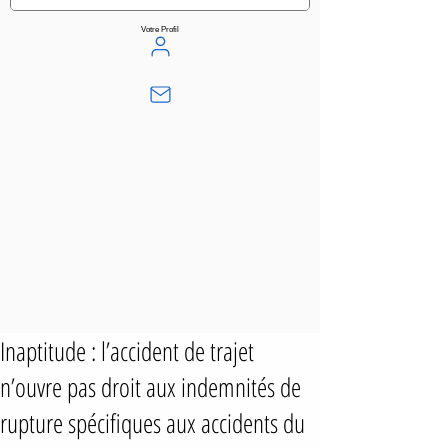
Votre Profil
Inaptitude : l’accident de trajet
n’ouvre pas droit aux indemnités de
rupture spécifiques aux accidents du