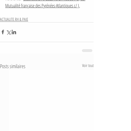
Mutualité française des Pyrénées-Atlantiques c/ J.
ACTUALITE RH & PAIE
Posts similaires
Voir tout