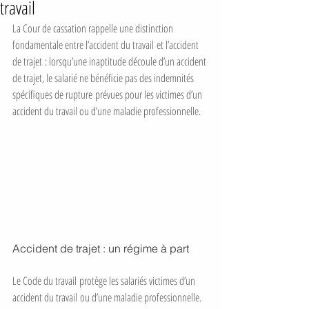
travail
La Cour de cassation rappelle une distinction 
fondamentale entre l’accident du travail et l’accident 
de trajet : lorsqu’une inaptitude découle d’un accident 
de trajet, le salarié ne bénéficie pas des indemnités 
spécifiques de rupture prévues pour les victimes d’un 
accident du travail ou d’une maladie professionnelle.
Accident de trajet : un régime à part
Le Code du travail protège les salariés victimes d’un 
accident du travail ou d’une maladie professionnelle. 