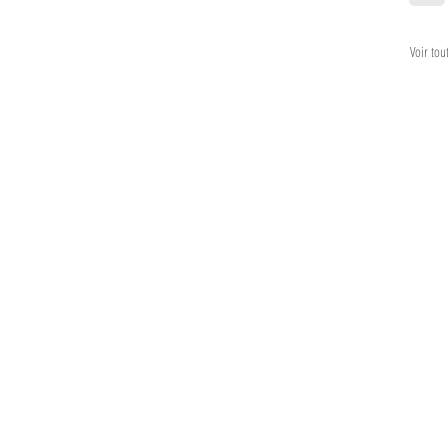
Voir tou