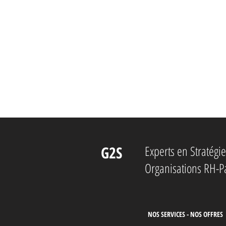
G2S
Experts en Stratég
Organisations RH-P
NOS SERVICES - NOS OFFRES