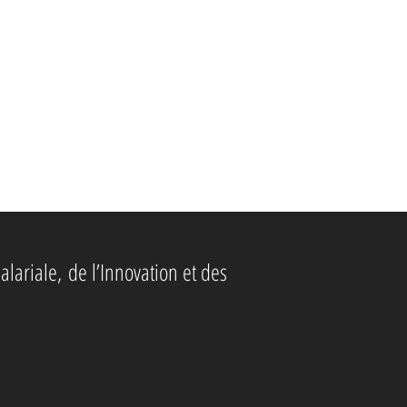
alariale,
de l’Innovation et des