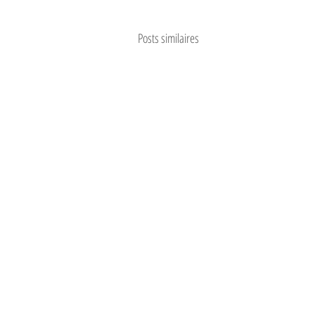
Posts similaires