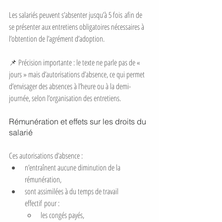
Les salariés peuvent s’absenter jusqu’à 5 fois afin de 
se présenter aux entretiens obligatoires nécessaires à 
l’obtention de l’agrément d’adoption.
📌 Précision importante : le texte ne parle pas de « 
jours » mais d’autorisations d’absence, ce qui permet 
d’envisager des absences à l’heure ou à la demi-
journée, selon l’organisation des entretiens.
Rémunération et effets sur les droits du 
salarié
Ces autorisations d’absence :
n’entraînent aucune diminution de la 
rémunération,
sont assimilées à du temps de travail 
effectif pour :
les congés payés,