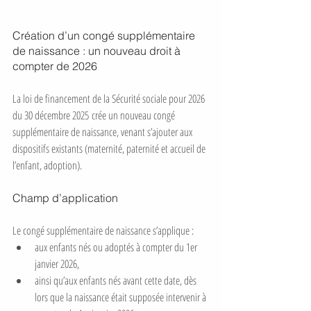
Création d’un congé supplémentaire 
de naissance : un nouveau droit à 
compter de 2026
La loi de financement de la Sécurité sociale pour 2026 
du 30 décembre 2025 crée un nouveau congé 
supplémentaire de naissance, venant s’ajouter aux 
dispositifs existants (maternité, paternité et accueil de 
l’enfant, adoption).
Champ d’application
Le congé supplémentaire de naissance s’applique :
aux enfants nés ou adoptés à compter du 1er 
janvier 2026,
ainsi qu’aux enfants nés avant cette date, dès 
lors que la naissance était supposée intervenir à 