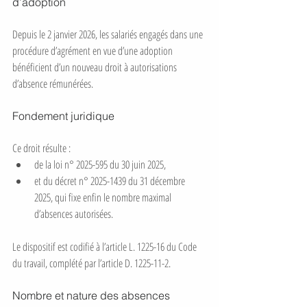
d’adoption
Depuis le 2 janvier 2026, les salariés engagés dans une 
procédure d’agrément en vue d’une adoption 
bénéficient d’un nouveau droit à autorisations 
d’absence rémunérées.
Fondement juridique
Ce droit résulte :
de la loi n° 2025-595 du 30 juin 2025,
et du décret n° 2025-1439 du 31 décembre 
2025, qui fixe enfin le nombre maximal 
d’absences autorisées.
Le dispositif est codifié à l’article L. 1225-16 du Code 
du travail, complété par l’article D. 1225-11-2.
Nombre et nature des absences