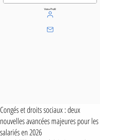
Votre Profil
Congés et droits sociaux : deux
nouvelles avancées majeures pour les
salariés en 2026