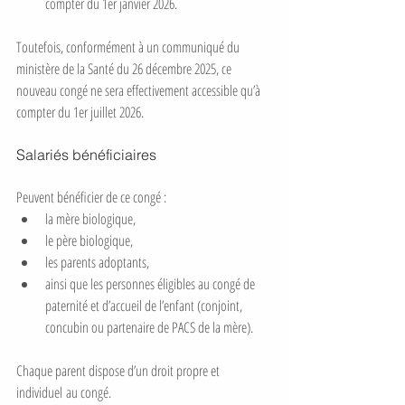
compter du 1er janvier 2026.
Toutefois, conformément à un communiqué du 
ministère de la Santé du 26 décembre 2025, ce 
nouveau congé ne sera effectivement accessible qu’à 
compter du 1er juillet 2026.
Salariés bénéficiaires
Peuvent bénéficier de ce congé :
la mère biologique,
le père biologique,
les parents adoptants,
ainsi que les personnes éligibles au congé de 
paternité et d’accueil de l’enfant (conjoint, 
concubin ou partenaire de PACS de la mère).
Chaque parent dispose d’un droit propre et 
individuel au congé.