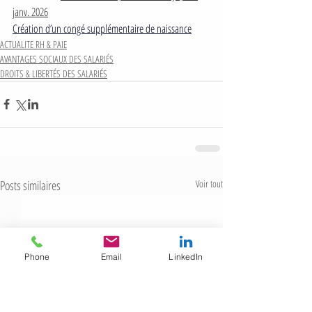
janv. 2026
Création d’un congé supplémentaire de naissance
ACTUALITE RH & PAIE
AVANTAGES SOCIAUX DES SALARIÉS
DROITS & LIBERTÉS DES SALARIÉS
Posts similaires
Voir tout
Phone
Email
LinkedIn