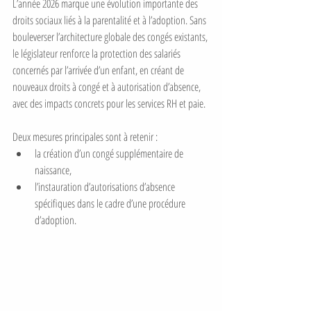
L’année 2026 marque une évolution importante des 
droits sociaux liés à la parentalité et à l’adoption. Sans 
bouleverser l’architecture globale des congés existants, 
le législateur renforce la protection des salariés 
concernés par l’arrivée d’un enfant, en créant de 
nouveaux droits à congé et à autorisation d’absence, 
avec des impacts concrets pour les services RH et paie.
Deux mesures principales sont à retenir :
la création d’un congé supplémentaire de 
naissance,
l’instauration d’autorisations d’absence 
spécifiques dans le cadre d’une procédure 
d’adoption.