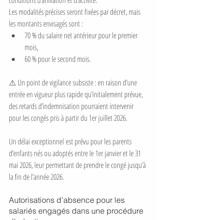
Les modalités précises seront fixées par décret, mais 
les montants envisagés sont :
70 % du salaire net antérieur pour le premier 
mois,
60 % pour le second mois.
⚠️ Un point de vigilance subsiste : en raison d’une 
entrée en vigueur plus rapide qu’initialement prévue, 
des retards d’indemnisation pourraient intervenir 
pour les congés pris à partir du 1er juillet 2026.
Un délai exceptionnel est prévu pour les parents 
d’enfants nés ou adoptés entre le 1er janvier et le 31 
mai 2026, leur permettant de prendre le congé jusqu’à 
la fin de l’année 2026.
Autorisations d’absence pour les 
salariés engagés dans une procédure 