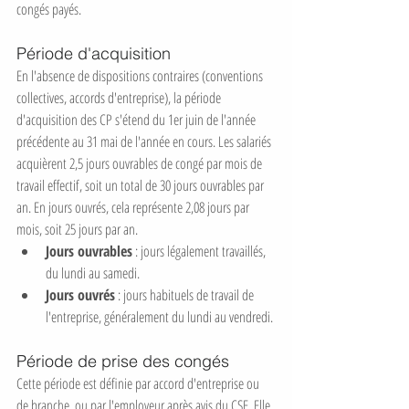
congés payés.
Période d'acquisition
En l'absence de dispositions contraires (conventions 
collectives, accords d'entreprise), la période 
d'acquisition des CP s'étend du 1er juin de l'année 
précédente au 31 mai de l'année en cours. Les salariés 
acquièrent 2,5 jours ouvrables de congé par mois de 
travail effectif, soit un total de 30 jours ouvrables par 
an. En jours ouvrés, cela représente 2,08 jours par 
mois, soit 25 jours par an.
Jours ouvrables
 : jours légalement travaillés, 
du lundi au samedi.
Jours ouvrés
 : jours habituels de travail de 
l'entreprise, généralement du lundi au vendredi.
Période de prise des congés
Cette période est définie par accord d'entreprise ou 
de branche, ou par l'employeur après avis du CSE. Elle 