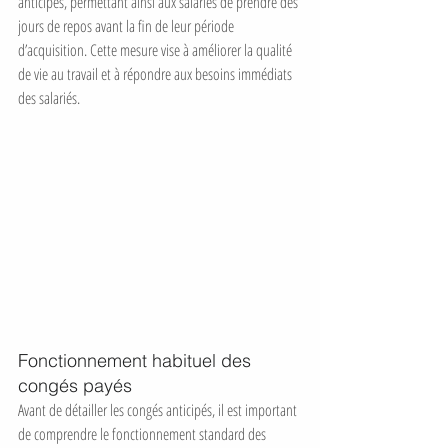
anticipés, permettant ainsi aux salariés de prendre des 
jours de repos avant la fin de leur période 
d’acquisition. Cette mesure vise à améliorer la qualité 
de vie au travail et à répondre aux besoins immédiats 
des salariés.
Fonctionnement habituel des 
congés payés
Avant de détailler les congés anticipés, il est important 
de comprendre le fonctionnement standard des 