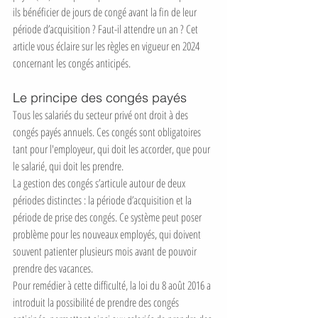
ils bénéficier de jours de congé avant la fin de leur 
période d’acquisition ? Faut-il attendre un an ? Cet 
article vous éclaire sur les règles en vigueur en 2024 
concernant les congés anticipés.
Le principe des congés payés
Tous les salariés du secteur privé ont droit à des 
congés payés annuels. Ces congés sont obligatoires 
tant pour l'employeur, qui doit les accorder, que pour 
le salarié, qui doit les prendre.
La gestion des congés s’articule autour de deux 
périodes distinctes : la période d’acquisition et la 
période de prise des congés. Ce système peut poser 
problème pour les nouveaux employés, qui doivent 
souvent patienter plusieurs mois avant de pouvoir 
prendre des vacances.
Pour remédier à cette difficulté, la loi du 8 août 2016 a 
introduit la possibilité de prendre des congés 