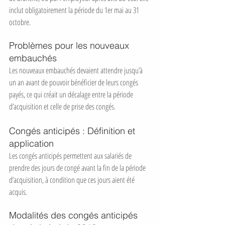
inclut obligatoirement la période du 1er mai au 31 
octobre.
Problèmes pour les nouveaux 
embauchés
Les nouveaux embauchés devaient attendre jusqu’à 
un an avant de pouvoir bénéficier de leurs congés 
payés, ce qui créait un décalage entre la période 
d’acquisition et celle de prise des congés.
Congés anticipés : Définition et 
application
Les congés anticipés permettent aux salariés de 
prendre des jours de congé avant la fin de la période 
d’acquisition, à condition que ces jours aient été 
acquis.
Modalités des congés anticipés 