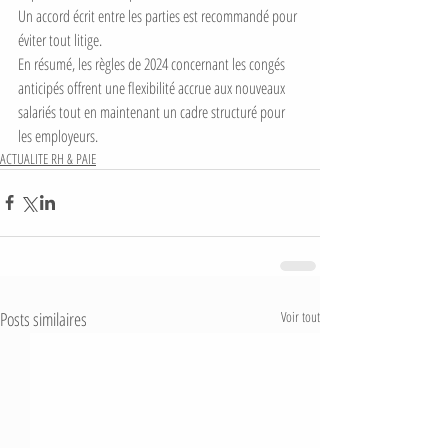
Un accord écrit entre les parties est recommandé pour 
éviter tout litige.
En résumé, les règles de 2024 concernant les congés 
anticipés offrent une flexibilité accrue aux nouveaux 
salariés tout en maintenant un cadre structuré pour 
les employeurs.
ACTUALITE RH & PAIE
Posts similaires
Voir tout