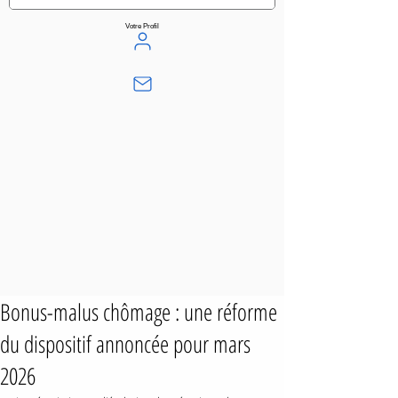
Votre Profil
Bonus-malus chômage : une réforme
du dispositif annoncée pour mars
2026