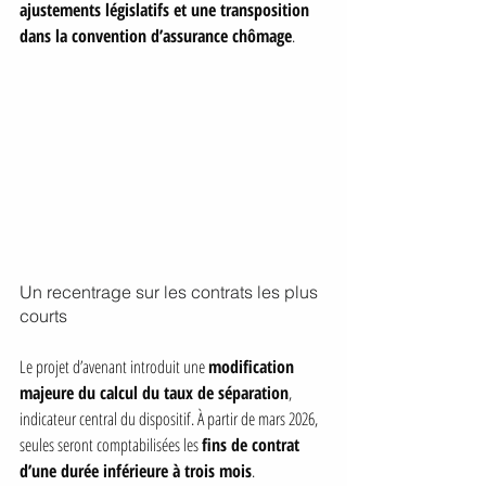
ajustements législatifs et une transposition 
dans la convention d’assurance chômage
.
Un recentrage sur les contrats les plus 
courts
Le projet d’avenant introduit une 
modification 
majeure du calcul du taux de séparation
, 
indicateur central du dispositif. À partir de mars 2026, 
seules seront comptabilisées les 
fins de contrat 
d’une durée inférieure à trois mois
.