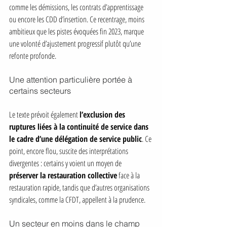
comme les démissions, les contrats d’apprentissage 
ou encore les CDD d’insertion. Ce recentrage, moins 
ambitieux que les pistes évoquées fin 2023, marque 
une volonté d’ajustement progressif plutôt qu’une 
refonte profonde.
Une attention particulière portée à 
certains secteurs
Le texte prévoit également 
l’exclusion des 
ruptures liées à la continuité de service dans 
le cadre d’une délégation de service public
. Ce 
point, encore flou, suscite des interprétations 
divergentes : certains y voient un moyen de 
préserver la restauration collective
 face à la 
restauration rapide, tandis que d’autres organisations 
syndicales, comme la CFDT, appellent à la prudence.
Un secteur en moins dans le champ 