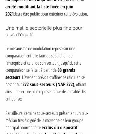
arrêté modifiant la liste fixée en juin 
2021
devra être publié pour entériner cette évolution.
Une maille sectorielle plus fine pour 
plus d’équité
Le mécanisme de modulation repose sur une 
comparaison entre le taux de séparation de 
l’entreprise et celui de son secteur. Jusqu’ici, cette 
comparaison se faisait à partir de 
88 grands 
secteurs
. L’avenant prévoit d’affiner ce calcul en se 
basant sur 
272 sous-secteurs (NAF 272)
, offrant 
ainsi une lecture plus représentative de la réalité des 
entreprises.
Par ailleurs, certains sous-secteurs présentant un taux 
médian très éloigné de la moyenne de leur groupe 
principal pourront être 
exclus du dispositif
. 