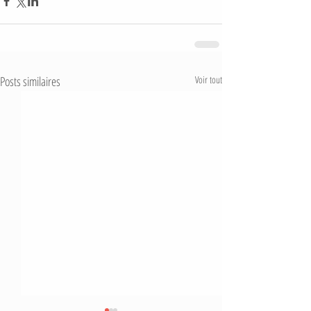
Posts similaires
Voir tout