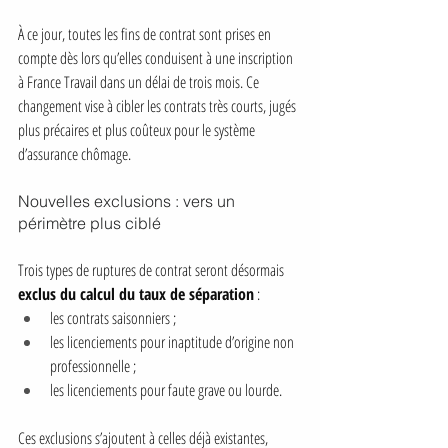
À ce jour, toutes les fins de contrat sont prises en 
compte dès lors qu’elles conduisent à une inscription 
à France Travail dans un délai de trois mois. Ce 
changement vise à cibler les contrats très courts, jugés 
plus précaires et plus coûteux pour le système 
d’assurance chômage.
Nouvelles exclusions : vers un 
périmètre plus ciblé
Trois types de ruptures de contrat seront désormais 
exclus du calcul du taux de séparation
 :
les contrats saisonniers ;
les licenciements pour inaptitude d’origine non 
professionnelle ;
les licenciements pour faute grave ou lourde.
Ces exclusions s’ajoutent à celles déjà existantes, 