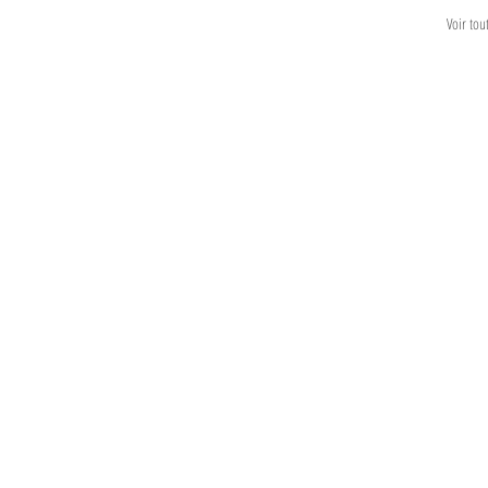
Voir tou