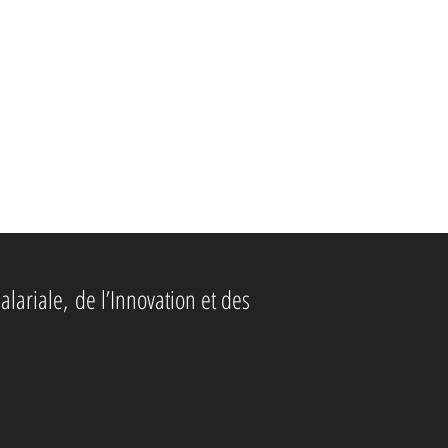
alariale,
de l’Innovation et des