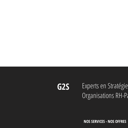
G2S
Experts en Stratég
Organisations RH-P
NOS SERVICES - NOS OFFRES