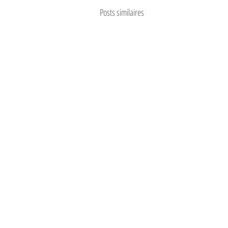
Posts similaires