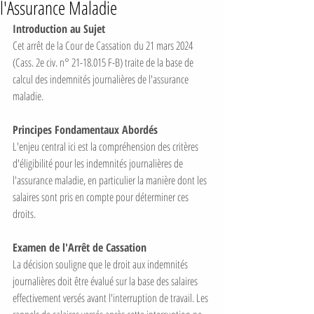
l'Assurance Maladie
Introduction au Sujet
Cet arrêt de la Cour de Cassation du 21 mars 2024 
(Cass. 2e civ. n° 21-18.015 F-B) traite de la base de 
calcul des indemnités journalières de l'assurance 
maladie. 
Principes Fondamentaux Abordés
L'enjeu central ici est la compréhension des critères 
d'éligibilité pour les indemnités journalières de 
l'assurance maladie, en particulier la manière dont les 
salaires sont pris en compte pour déterminer ces 
droits. 
Examen de l'Arrêt de Cassation
La décision souligne que le droit aux indemnités 
journalières doit être évalué sur la base des salaires 
effectivement versés avant l'interruption de travail. Les 