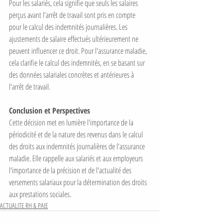
Pour les salariés, cela signifie que seuls les salaires 
perçus avant l'arrêt de travail sont pris en compte 
pour le calcul des indemnités journalières. Les 
ajustements de salaire effectués ultérieurement ne 
peuvent influencer ce droit. Pour l'assurance maladie, 
cela clarifie le calcul des indemnités, en se basant sur 
des données salariales concrètes et antérieures à 
l'arrêt de travail. 
Conclusion et Perspectives
Cette décision met en lumière l'importance de la 
périodicité et de la nature des revenus dans le calcul 
des droits aux indemnités journalières de l'assurance 
maladie. Elle rappelle aux salariés et aux employeurs 
l'importance de la précision et de l'actualité des 
versements salariaux pour la détermination des droits 
aux prestations sociales. 
ACTUALITE RH & PAIE