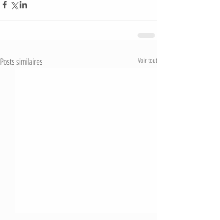
Posts similaires
Voir tout