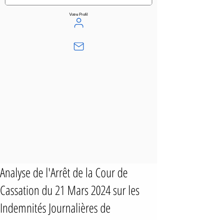
Votre Profil
Analyse de l'Arrêt de la Cour de
Cassation du 21 Mars 2024 sur les
Indemnités Journalières de