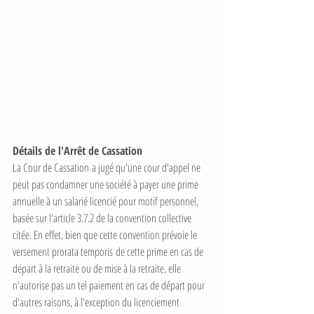
Détails de l'Arrêt de Cassation
La Cour de Cassation a jugé qu'une cour d'appel ne 
peut pas condamner une société à payer une prime 
annuelle à un salarié licencié pour motif personnel, 
basée sur l'article 3.7.2 de la convention collective 
citée. En effet, bien que cette convention prévoie le 
versement prorata temporis de cette prime en cas de 
départ à la retraite ou de mise à la retraite, elle 
n'autorise pas un tel paiement en cas de départ pour 
d'autres raisons, à l'exception du licenciement 