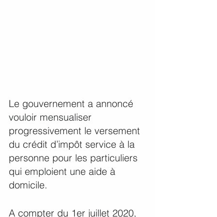
Le gouvernement a annoncé 
vouloir mensualiser 
progressivement le versement 
du crédit d’impôt service à la 
personne pour les particuliers 
qui emploient une aide à 
domicile.
A compter du 1er juillet 2020, 