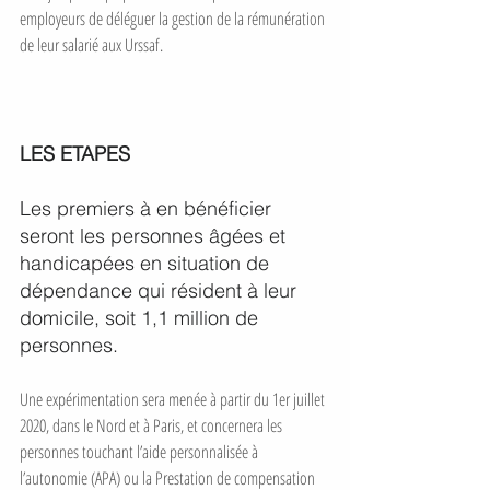
employeurs de déléguer la gestion de la rémunération 
de leur salarié aux Urssaf.
LES ETAPES 
Les premiers à en bénéficier 
seront les personnes âgées et 
handicapées en situation de 
dépendance qui résident à leur 
domicile, soit 1,1 million de 
personnes. 
Une expérimentation sera menée à partir du 1er juillet 
2020, dans le Nord et à Paris, et concernera les 
personnes touchant l’aide personnalisée à 
l’autonomie (APA) ou la Prestation de compensation 