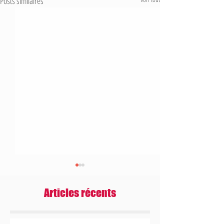
Posts similaires
Articles récents