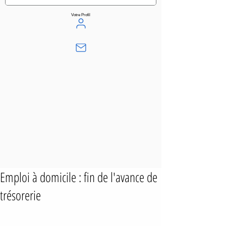
Votre Profil
Emploi à domicile : fin de l'avance de
trésorerie