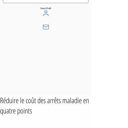
Votre Profil
Réduire le coût des arrêts maladie en
quatre points