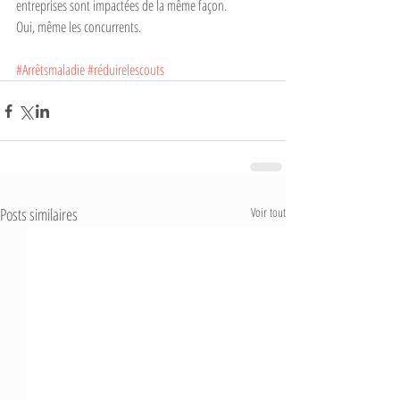
entreprises sont impactées de la même façon. 
Oui, même les concurrents. 
#Arrêtsmaladie
#réduirelescouts
Posts similaires
Voir tout