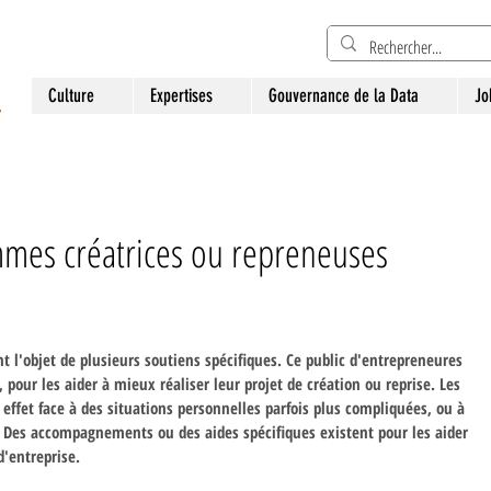
Culture
Expertises
Gouvernance de la Data
Jo
mmes créatrices ou repreneuses
t l'objet de plusieurs soutiens spécifiques. Ce public d'entrepreneures 
e, pour les aider à mieux réaliser leur projet de création ou reprise. Les 
effet face à des situations personnelles parfois plus compliquées, ou à 
 Des accompagnements ou des aides spécifiques existent pour les aider 
d'entreprise.