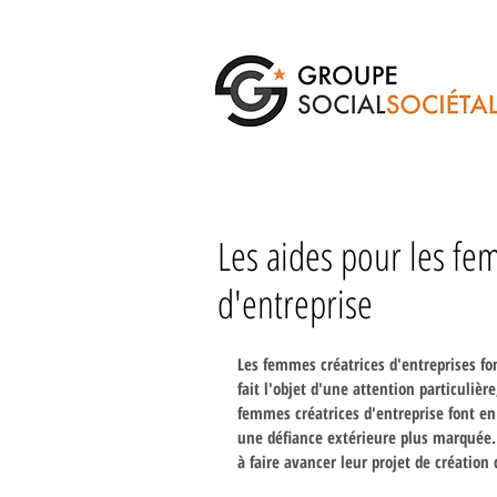
Les aides pour les fe
d'entreprise
Les femmes créatrices d'entreprises fon
fait l'objet d'une attention particulièr
femmes créatrices d'entreprise font en 
une défiance extérieure plus marquée.
à faire avancer leur projet de création 