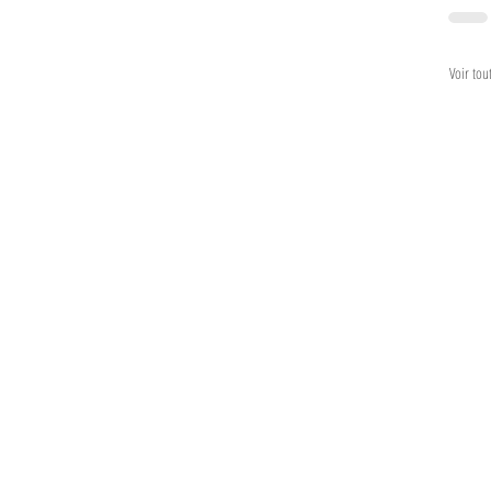
Voir tou