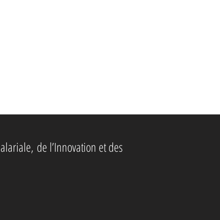
alariale,
de l’Innovation et des