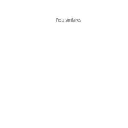
Posts similaires