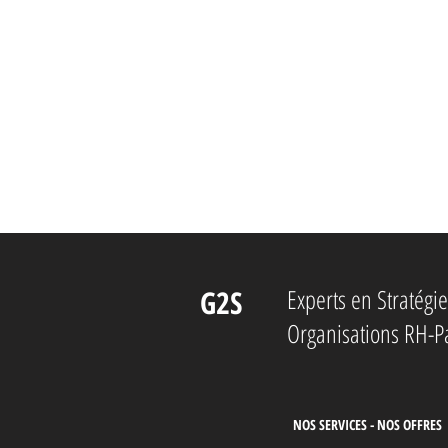
G2S
Experts en Stratég
Organisations RH-P
NOS SERVICES - NOS OFFRES