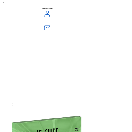
Votre Profil