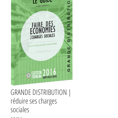
GRANDE DISTRIBUTION |
réduire ses charges
sociales